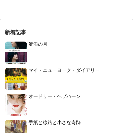
新着記事
流浪の月
マイ・ニューヨーク・ダイアリー
オードリー・ヘプバーン
手紙と線路と小さな奇跡