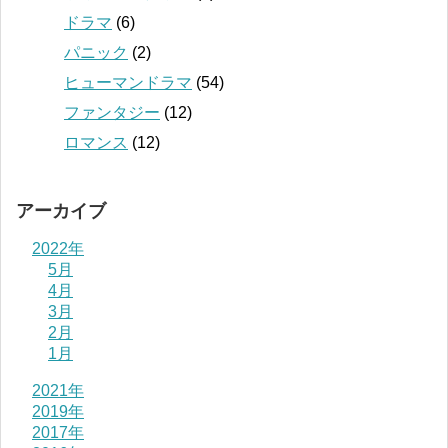
ドラマ
(6)
パニック
(2)
ヒューマンドラマ
(54)
ファンタジー
(12)
ロマンス
(12)
アーカイブ
2022年
5月
4月
3月
2月
1月
2021年
2019年
2017年