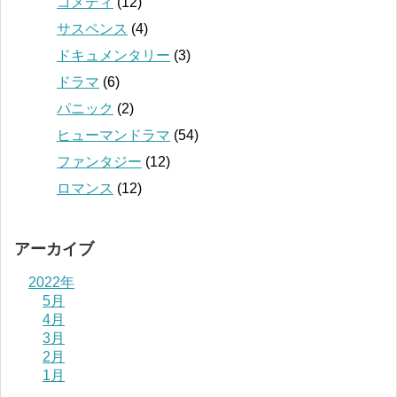
コメディ
(12)
サスペンス
(4)
ドキュメンタリー
(3)
ドラマ
(6)
パニック
(2)
ヒューマンドラマ
(54)
ファンタジー
(12)
ロマンス
(12)
アーカイブ
2022年
5月
4月
3月
2月
1月