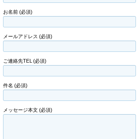
お名前 (必須)
メールアドレス (必須)
ご連絡先TEL (必須)
件名 (必須)
メッセージ本文 (必須)