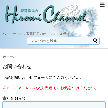
パーソナリティ斉藤洋美のオフィシャルサイト
ホーム
お問い合わせ
下記お問い合わせフォームにご入力ください。
※メールアドレスの入力間違えにお気をつけください。
貴社名 (必須)