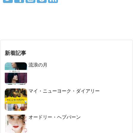
新着記事
流浪の月
マイ・ニューヨーク・ダイアリー
オードリー・ヘプバーン