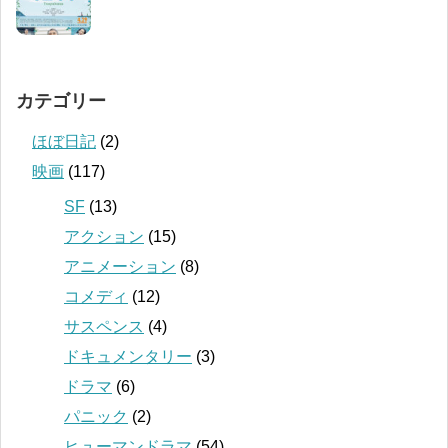
カテゴリー
ほぼ日記
(2)
映画
(117)
SF
(13)
アクション
(15)
アニメーション
(8)
コメディ
(12)
サスペンス
(4)
ドキュメンタリー
(3)
ドラマ
(6)
パニック
(2)
ヒューマンドラマ
(54)