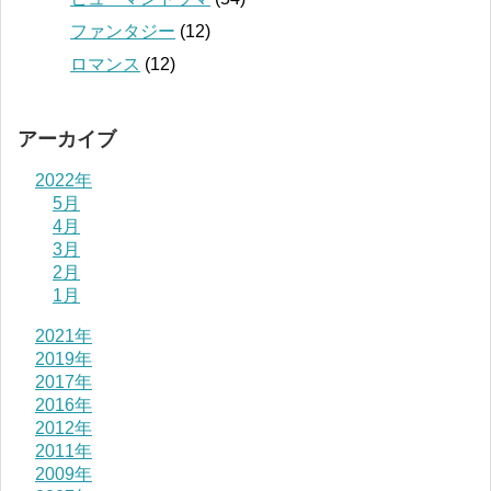
ファンタジー
(12)
ロマンス
(12)
アーカイブ
2022年
5月
4月
3月
2月
1月
2021年
2019年
2017年
2016年
2012年
2011年
2009年