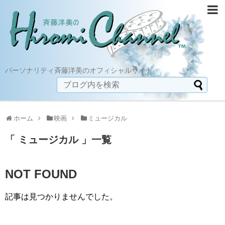
パーソナリティ斉藤洋美のオフィシャルサイト
ホーム
映画
ミュージカル
「 ミュージカル 」一覧
NOT FOUND
記事は見つかりませんでした。