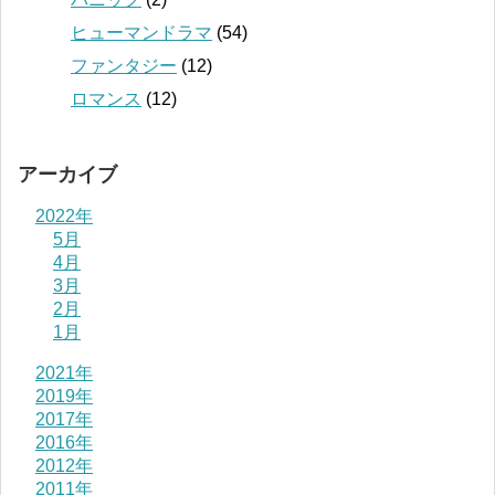
ヒューマンドラマ
(54)
ファンタジー
(12)
ロマンス
(12)
アーカイブ
2022年
5月
4月
3月
2月
1月
2021年
2019年
2017年
2016年
2012年
2011年