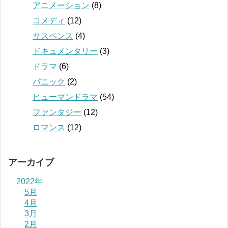
アニメーション
(8)
コメディ
(12)
サスペンス
(4)
ドキュメンタリー
(3)
ドラマ
(6)
パニック
(2)
ヒューマンドラマ
(54)
ファンタジー
(12)
ロマンス
(12)
アーカイブ
2022年
5月
4月
3月
2月