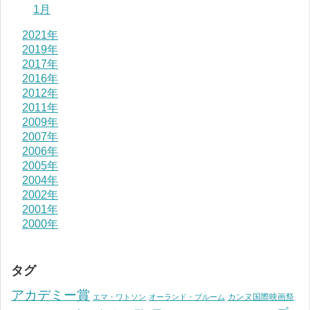
1月
2021年
2019年
2017年
2016年
2012年
2011年
2009年
2007年
2006年
2005年
2004年
2002年
2001年
2000年
タグ
アカデミー賞
カンヌ国際映画祭
エマ・ワトソン
オーランド・ブルーム