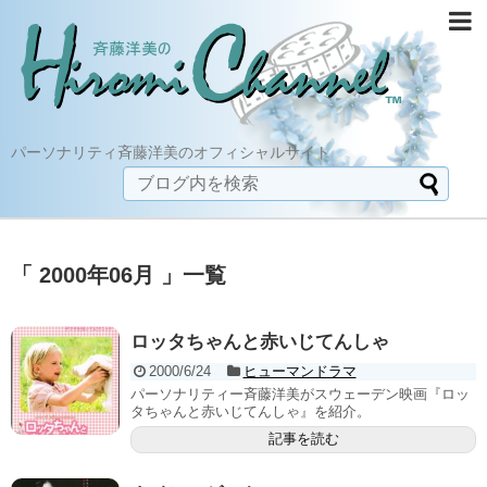
パーソナリティ斉藤洋美のオフィシャルサイト
「 2000年06月 」一覧
ロッタちゃんと赤いじてんしゃ
2000/6/24
ヒューマンドラマ
パーソナリティー斉藤洋美がスウェーデン映画『ロッ
タちゃんと赤いじてんしゃ』を紹介。
記事を読む