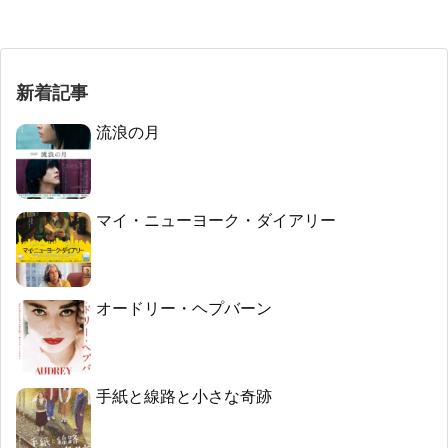
新着記事
流浪の月
マイ・ニューヨーク・ダイアリー
オードリー・ヘプバーン
手紙と線路と小さな奇跡