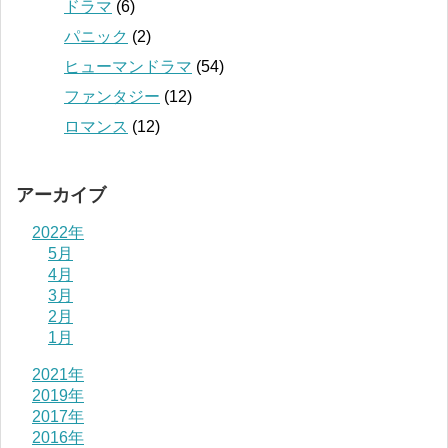
ドラマ
(6)
パニック
(2)
ヒューマンドラマ
(54)
ファンタジー
(12)
ロマンス
(12)
アーカイブ
2022年
5月
4月
3月
2月
1月
2021年
2019年
2017年
2016年