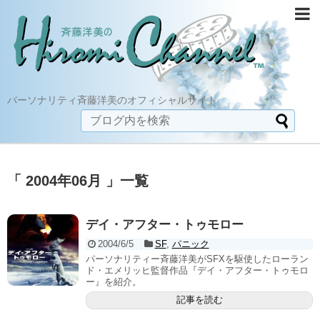
パーソナリティ斉藤洋美のオフィシャルサイト
「 2004年06月 」一覧
デイ・アフター・トゥモロー
2004/6/5
SF
,
パニック
パーソナリティー斉藤洋美がSFXを駆使したローラン
ド・エメリッヒ監督作品『デイ・アフター・トゥモロ
ー』を紹介。
記事を読む