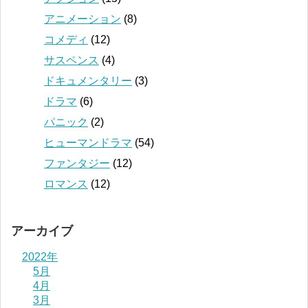
アニメーション
(8)
コメディ
(12)
サスペンス
(4)
ドキュメンタリー
(3)
ドラマ
(6)
パニック
(2)
ヒューマンドラマ
(54)
ファンタジー
(12)
ロマンス
(12)
アーカイブ
2022年
5月
4月
3月