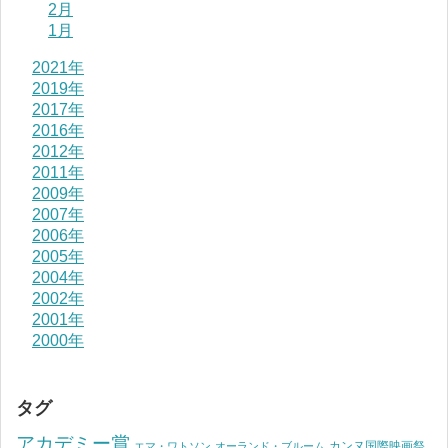
2月
1月
2021年
2019年
2017年
2016年
2012年
2011年
2009年
2007年
2006年
2005年
2004年
2002年
2001年
2000年
タグ
アカデミー賞
カンヌ国際映画祭
エマ・ワトソン
オーランド・ブルーム