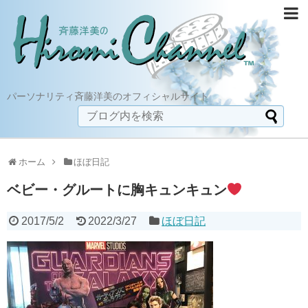
パーソナリティ斉藤洋美のオフィシャルサイト
ホーム
ほぼ日記
ベビー・グルートに胸キュンキュン
2017/5/2
2022/3/27
ほぼ日記