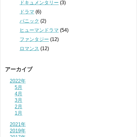
ドキュメンタリー
(3)
ドラマ
(6)
パニック
(2)
ヒューマンドラマ
(54)
ファンタジー
(12)
ロマンス
(12)
アーカイブ
2022年
5月
4月
3月
2月
1月
2021年
2019年