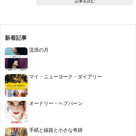
記事を読む
新着記事
流浪の月
マイ・ニューヨーク・ダイアリー
オードリー・ヘプバーン
手紙と線路と小さな奇跡