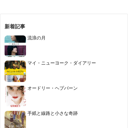
新着記事
流浪の月
マイ・ニューヨーク・ダイアリー
オードリー・ヘプバーン
手紙と線路と小さな奇跡