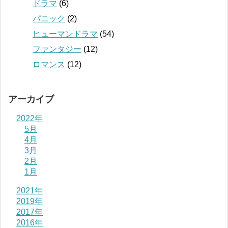
ドラマ
(6)
パニック
(2)
ヒューマンドラマ
(54)
ファンタジー
(12)
ロマンス
(12)
アーカイブ
2022年
5月
4月
3月
2月
1月
2021年
2019年
2017年
2016年