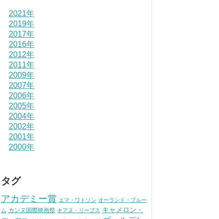
2021年
2019年
2017年
2016年
2012年
2011年
2009年
2007年
2006年
2005年
2004年
2002年
2001年
2000年
タグ
アカデミー賞
エマ・ワトソン
オーランド・ブルー
キャメロン・
カンヌ国際映画祭
ム
キアヌ・リーブス