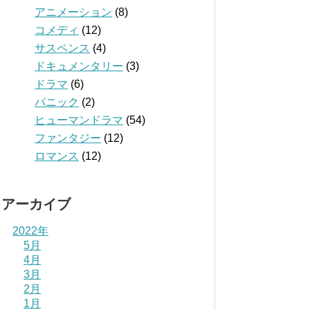
アニメーション
(8)
コメディ
(12)
サスペンス
(4)
ドキュメンタリー
(3)
ドラマ
(6)
パニック
(2)
ヒューマンドラマ
(54)
ファンタジー
(12)
ロマンス
(12)
アーカイブ
2022年
5月
4月
3月
2月
1月