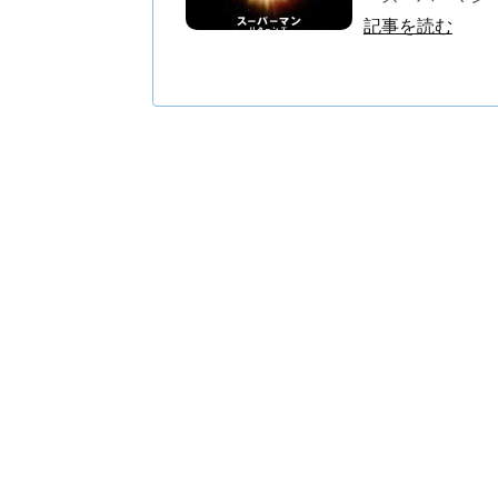
記事を読む