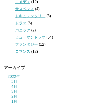
コメディ
(12)
サスペンス
(4)
ドキュメンタリー
(3)
ドラマ
(6)
パニック
(2)
ヒューマンドラマ
(54)
ファンタジー
(12)
ロマンス
(12)
アーカイブ
2022年
5月
4月
3月
2月
1月