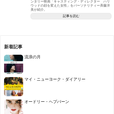
ンタリー映画「キャスティング・ディレクター ハリ
ウッドの顔を変えた女性」をパーソナリティー斉藤洋
美が紹介。
記事を読む
新着記事
流浪の月
マイ・ニューヨーク・ダイアリー
オードリー・ヘプバーン