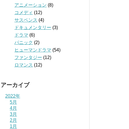
アニメーション
(8)
コメディ
(12)
サスペンス
(4)
ドキュメンタリー
(3)
ドラマ
(6)
パニック
(2)
ヒューマンドラマ
(54)
ファンタジー
(12)
ロマンス
(12)
アーカイブ
2022年
5月
4月
3月
2月
1月