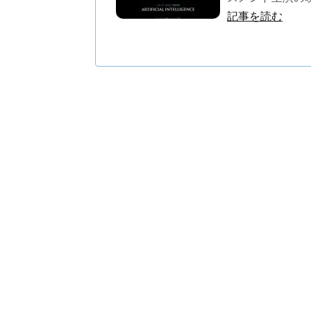
記事を読む