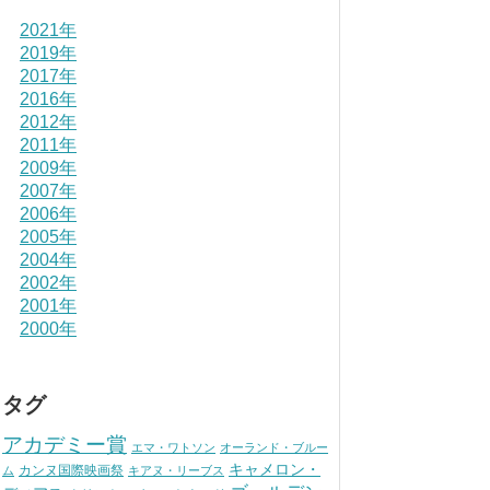
2021年
2019年
2017年
2016年
2012年
2011年
2009年
2007年
2006年
2005年
2004年
2002年
2001年
2000年
タグ
アカデミー賞
エマ・ワトソン
オーランド・ブルー
キャメロン・
カンヌ国際映画祭
ム
キアヌ・リーブス