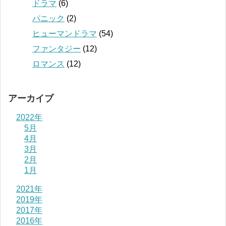
ドラマ
(6)
パニック
(2)
ヒューマンドラマ
(54)
ファンタジー
(12)
ロマンス
(12)
アーカイブ
2022年
5月
4月
3月
2月
1月
2021年
2019年
2017年
2016年