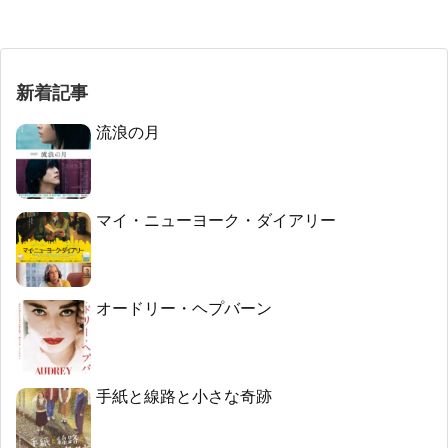
新着記事
流浪の月
マイ・ニューヨーク・ダイアリー
オードリー・ヘプバーン
手紙と線路と小さな奇跡