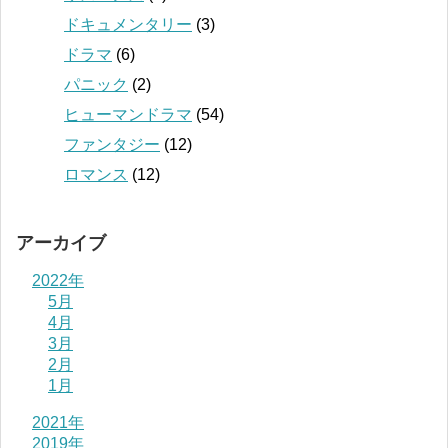
ドキュメンタリー
(3)
ドラマ
(6)
パニック
(2)
ヒューマンドラマ
(54)
ファンタジー
(12)
ロマンス
(12)
アーカイブ
2022年
5月
4月
3月
2月
1月
2021年
2019年