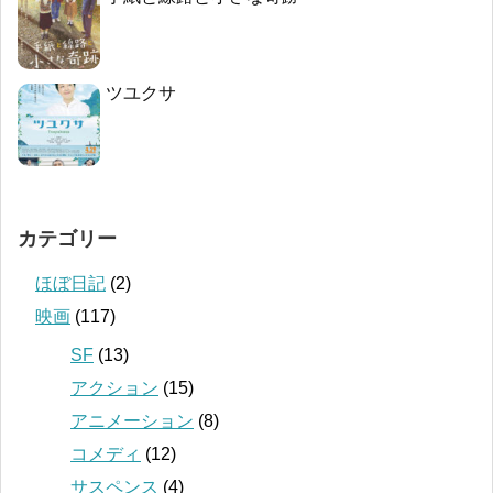
ツユクサ
カテゴリー
ほぼ日記
(2)
映画
(117)
SF
(13)
アクション
(15)
アニメーション
(8)
コメディ
(12)
サスペンス
(4)