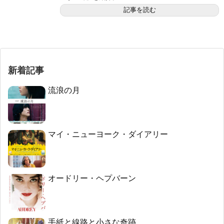
記事を読む
新着記事
流浪の月
マイ・ニューヨーク・ダイアリー
オードリー・ヘプバーン
手紙と線路と小さな奇跡