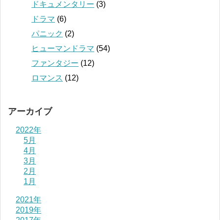
ドキュメンタリー
(3)
ドラマ
(6)
パニック
(2)
ヒューマンドラマ
(54)
ファンタジー
(12)
ロマンス
(12)
アーカイブ
2022年
5月
4月
3月
2月
1月
2021年
2019年