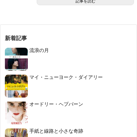
記事を読む
新着記事
流浪の月
マイ・ニューヨーク・ダイアリー
オードリー・ヘプバーン
手紙と線路と小さな奇跡