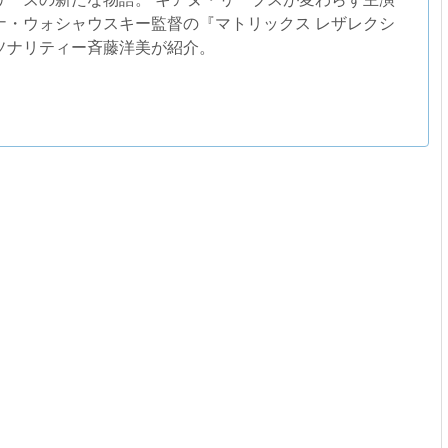
ナ・ウォシャウスキー監督の『マトリックス レザレクシ
ソナリティー斉藤洋美が紹介。