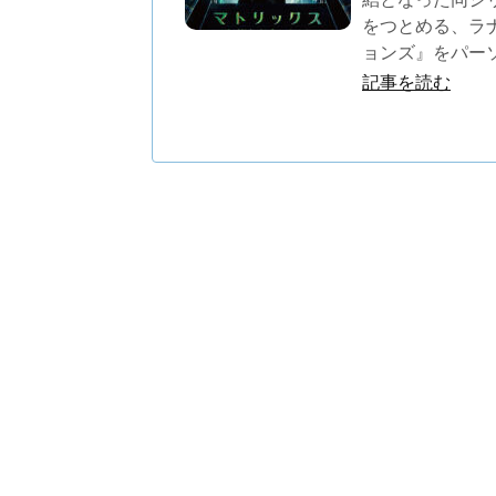
をつとめる、ラ
ョンズ』をパー
記事を読む