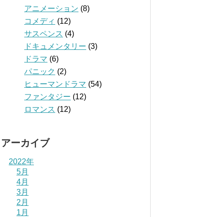
アニメーション
(8)
コメディ
(12)
サスペンス
(4)
ドキュメンタリー
(3)
ドラマ
(6)
パニック
(2)
ヒューマンドラマ
(54)
ファンタジー
(12)
ロマンス
(12)
アーカイブ
2022年
5月
4月
3月
2月
1月