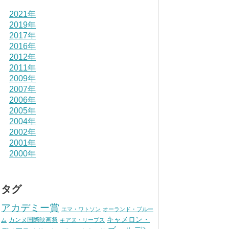
2021年
2019年
2017年
2016年
2012年
2011年
2009年
2007年
2006年
2005年
2004年
2002年
2001年
2000年
タグ
アカデミー賞
エマ・ワトソン
オーランド・ブルー
キャメロン・
カンヌ国際映画祭
ム
キアヌ・リーブス