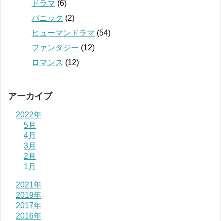
ドラマ
(6)
パニック
(2)
ヒューマンドラマ
(54)
ファンタジー
(12)
ロマンス
(12)
アーカイブ
2022年
5月
4月
3月
2月
1月
2021年
2019年
2017年
2016年