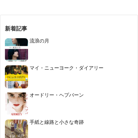
新着記事
流浪の月
マイ・ニューヨーク・ダイアリー
オードリー・ヘプバーン
手紙と線路と小さな奇跡