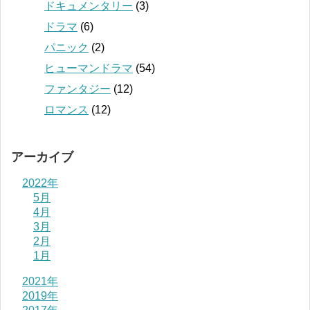
ドキュメンタリー
(3)
ドラマ
(6)
パニック
(2)
ヒューマンドラマ
(54)
ファンタジー
(12)
ロマンス
(12)
アーカイブ
2022年
5月
4月
3月
2月
1月
2021年
2019年