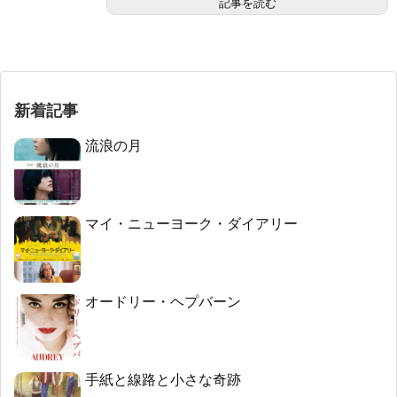
記事を読む
新着記事
流浪の月
マイ・ニューヨーク・ダイアリー
オードリー・ヘプバーン
手紙と線路と小さな奇跡