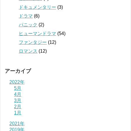
ドキュメンタリー
(3)
ドラマ
(6)
パニック
(2)
ヒューマンドラマ
(54)
ファンタジー
(12)
ロマンス
(12)
アーカイブ
2022年
5月
4月
3月
2月
1月
2021年
2019年