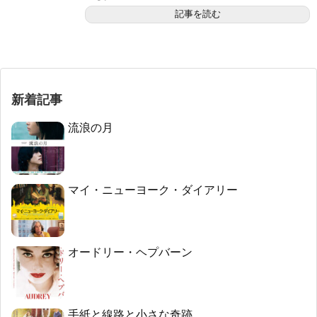
記事を読む
新着記事
流浪の月
マイ・ニューヨーク・ダイアリー
オードリー・ヘプバーン
手紙と線路と小さな奇跡