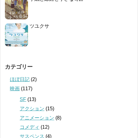
ツユクサ
カテゴリー
ほぼ日記
(2)
映画
(117)
SF
(13)
アクション
(15)
アニメーション
(8)
コメディ
(12)
サスペンス
(4)