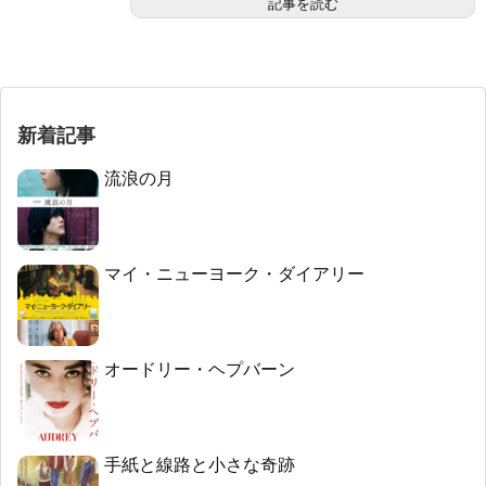
記事を読む
新着記事
流浪の月
マイ・ニューヨーク・ダイアリー
オードリー・ヘプバーン
手紙と線路と小さな奇跡