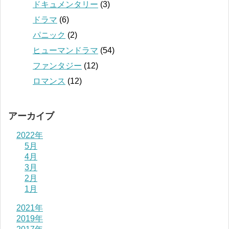
ドキュメンタリー
(3)
ドラマ
(6)
パニック
(2)
ヒューマンドラマ
(54)
ファンタジー
(12)
ロマンス
(12)
アーカイブ
2022年
5月
4月
3月
2月
1月
2021年
2019年