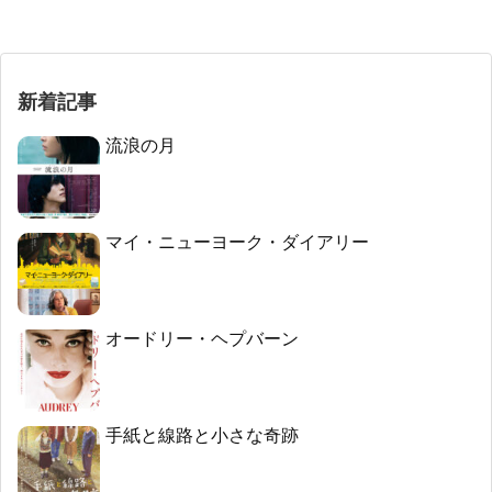
新着記事
流浪の月
マイ・ニューヨーク・ダイアリー
オードリー・ヘプバーン
手紙と線路と小さな奇跡