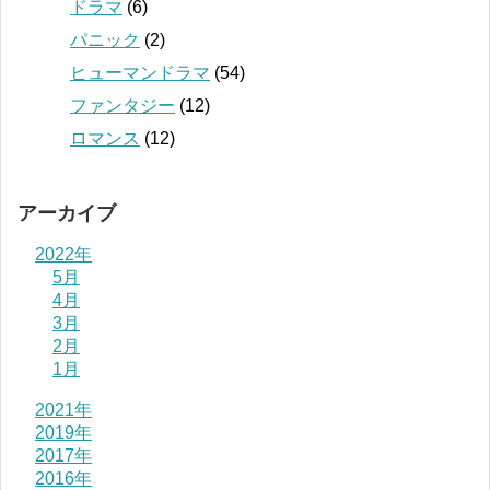
ドラマ
(6)
パニック
(2)
ヒューマンドラマ
(54)
ファンタジー
(12)
ロマンス
(12)
アーカイブ
2022年
5月
4月
3月
2月
1月
2021年
2019年
2017年
2016年