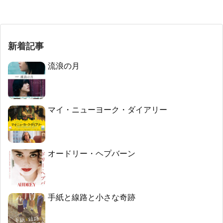
新着記事
流浪の月
マイ・ニューヨーク・ダイアリー
オードリー・ヘプバーン
手紙と線路と小さな奇跡