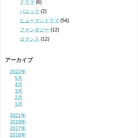
ドラマ
(6)
パニック
(2)
ヒューマンドラマ
(54)
ファンタジー
(12)
ロマンス
(12)
アーカイブ
2022年
5月
4月
3月
2月
1月
2021年
2019年
2017年
2016年