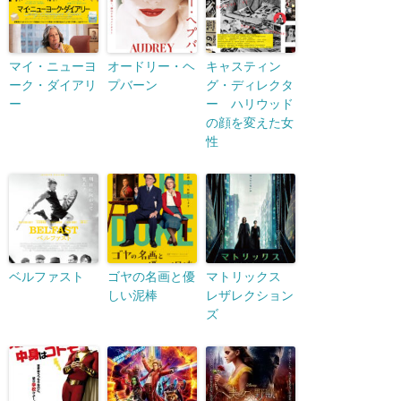
マイ・ニューヨ
オードリー・ヘ
キャスティン
ーク・ダイアリ
プバーン
グ・ディレクタ
ー
ー ハリウッド
の顔を変えた女
性
ベルファスト
ゴヤの名画と優
マトリックス
しい泥棒
レザレクション
ズ