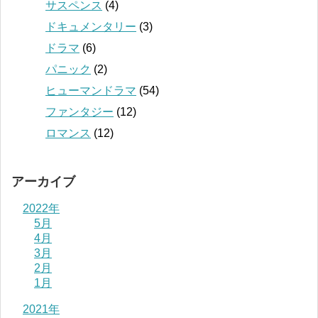
サスペンス
(4)
ドキュメンタリー
(3)
ドラマ
(6)
パニック
(2)
ヒューマンドラマ
(54)
ファンタジー
(12)
ロマンス
(12)
アーカイブ
2022年
5月
4月
3月
2月
1月
2021年