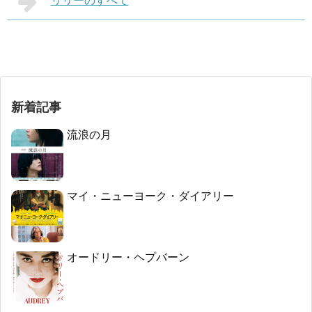
リリーのすべて
新着記事
流浪の月
マイ・ニューヨーク・ダイアリー
オードリー・ヘプバーン