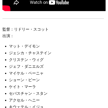
監督：リドリー・スコット
出演：
マット・デイモン
ジェシカ・チャステイン
クリステン・ウィグ
ジェフ・ダニエルズ
マイケル・ペーニャ
ショーン・ビーン
ケイト・マーラ
セバスチャン・スタン
アクセル・ヘニー
キウェテル・イジョ