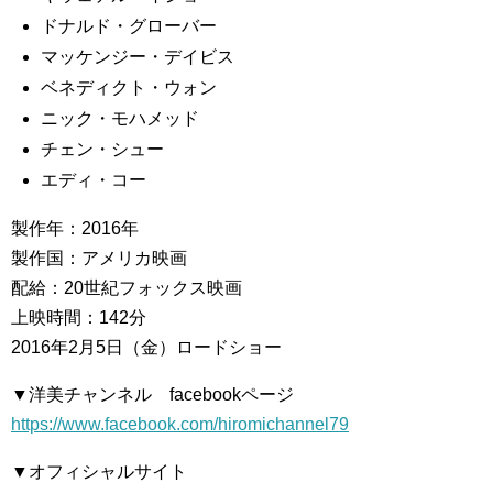
ドナルド・グローバー
マッケンジー・デイビス
ベネディクト・ウォン
ニック・モハメッド
チェン・シュー
エディ・コー
製作年：2016年
製作国：アメリカ映画
配給：20世紀フォックス映画
上映時間：142分
2016年2月5日（金）ロードショー
▼洋美チャンネル facebookページ
https://www.facebook.com/hiromichannel79
▼オフィシャルサイト