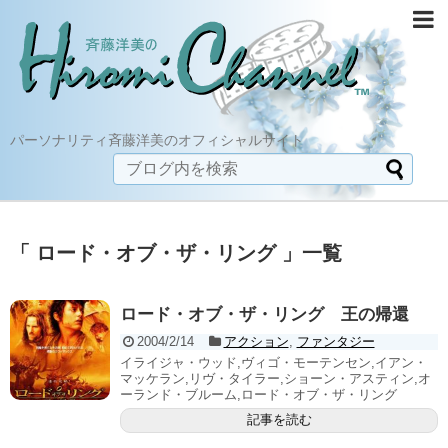
パーソナリティ斉藤洋美のオフィシャルサイト
「 ロード・オブ・ザ・リング 」一覧
ロード・オブ・ザ・リング 王の帰還
2004/2/14
アクション
,
ファンタジー
イライジャ・ウッド,ヴィゴ・モーテンセン,イアン・
マッケラン,リヴ・タイラー,ショーン・アスティン,オ
ーランド・ブルーム,ロード・オブ・ザ・リング
記事を読む