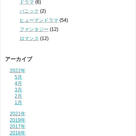
ドラマ
(6)
パニック
(2)
ヒューマンドラマ
(54)
ファンタジー
(12)
ロマンス
(12)
アーカイブ
2022年
5月
4月
3月
2月
1月
2021年
2019年
2017年
2016年