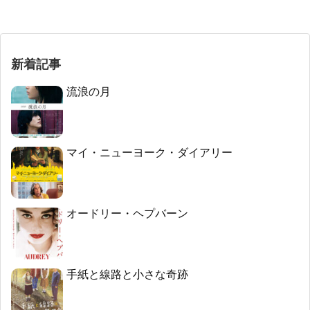
新着記事
流浪の月
マイ・ニューヨーク・ダイアリー
オードリー・ヘプバーン
手紙と線路と小さな奇跡