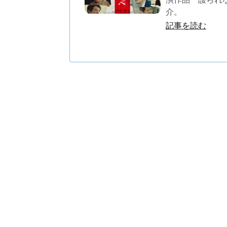
介。
記事を読む