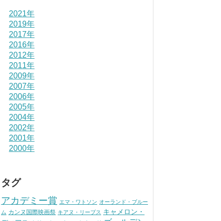
2021年
2019年
2017年
2016年
2012年
2011年
2009年
2007年
2006年
2005年
2004年
2002年
2001年
2000年
タグ
アカデミー賞
エマ・ワトソン
オーランド・ブルー
キャメロン・
カンヌ国際映画祭
ム
キアヌ・リーブス