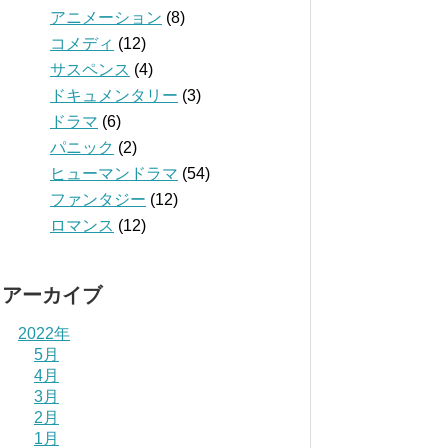
アニメーション
(8)
コメディ
(12)
サスペンス
(4)
ドキュメンタリー
(3)
ドラマ
(6)
パニック
(2)
ヒューマンドラマ
(54)
ファンタジー
(12)
ロマンス
(12)
アーカイブ
2022年
5月
4月
3月
2月
1月