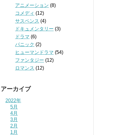
アニメーション
(8)
コメディ
(12)
サスペンス
(4)
ドキュメンタリー
(3)
ドラマ
(6)
パニック
(2)
ヒューマンドラマ
(54)
ファンタジー
(12)
ロマンス
(12)
アーカイブ
2022年
5月
4月
3月
2月
1月