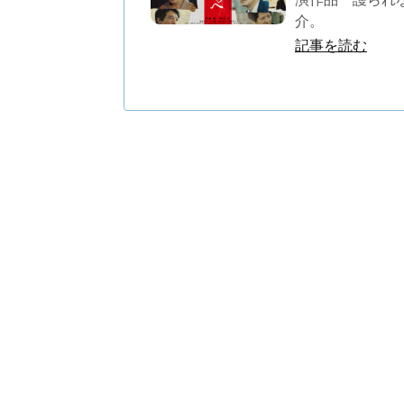
介。
記事を読む