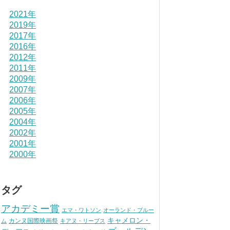
2021年
2019年
2017年
2016年
2012年
2011年
2009年
2007年
2006年
2005年
2004年
2002年
2001年
2000年
タグ
アカデミー賞
エマ・ワトソン
オーランド・ブルー
キャメロン・
カンヌ国際映画祭
ム
キアヌ・リーブス