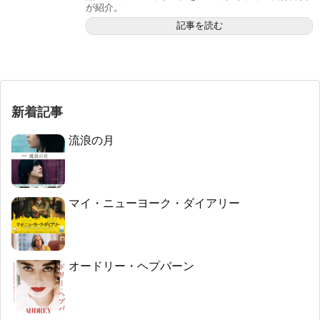
が紹介。
記事を読む
新着記事
流浪の月
マイ・ニューヨーク・ダイアリー
オードリー・ヘプバーン