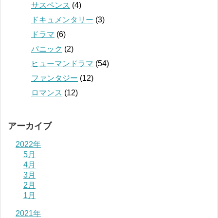
サスペンス
(4)
ドキュメンタリー
(3)
ドラマ
(6)
パニック
(2)
ヒューマンドラマ
(54)
ファンタジー
(12)
ロマンス
(12)
アーカイブ
2022年
5月
4月
3月
2月
1月
2021年