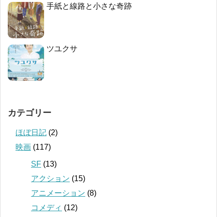
手紙と線路と小さな奇跡
ツユクサ
カテゴリー
ほぼ日記
(2)
映画
(117)
SF
(13)
アクション
(15)
アニメーション
(8)
コメディ
(12)