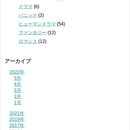
ドラマ
(6)
パニック
(2)
ヒューマンドラマ
(54)
ファンタジー
(12)
ロマンス
(12)
アーカイブ
2022年
5月
4月
3月
2月
1月
2021年
2019年
2017年