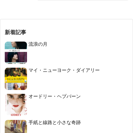
新着記事
流浪の月
マイ・ニューヨーク・ダイアリー
オードリー・ヘプバーン
手紙と線路と小さな奇跡