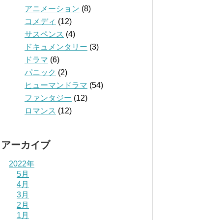
アニメーション
(8)
コメディ
(12)
サスペンス
(4)
ドキュメンタリー
(3)
ドラマ
(6)
パニック
(2)
ヒューマンドラマ
(54)
ファンタジー
(12)
ロマンス
(12)
アーカイブ
2022年
5月
4月
3月
2月
1月