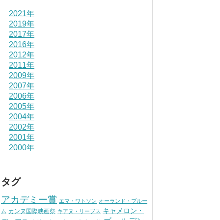
2021年
2019年
2017年
2016年
2012年
2011年
2009年
2007年
2006年
2005年
2004年
2002年
2001年
2000年
タグ
アカデミー賞
エマ・ワトソン
オーランド・ブルー
キャメロン・
カンヌ国際映画祭
ム
キアヌ・リーブス