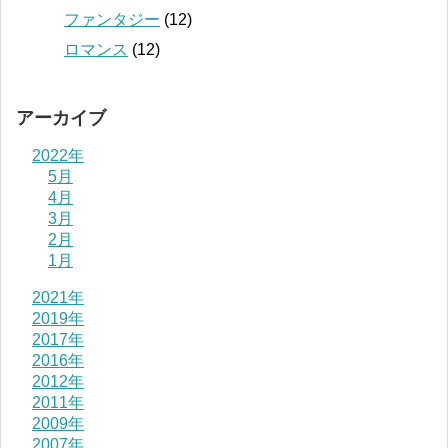
ファンタジー
(12)
ロマンス
(12)
アーカイブ
2022年
5月
4月
3月
2月
1月
2021年
2019年
2017年
2016年
2012年
2011年
2009年
2007年