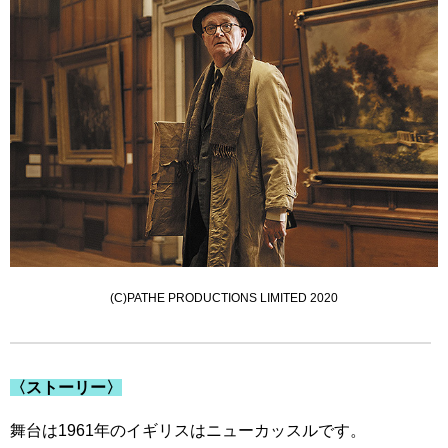
(C)PATHE PRODUCTIONS LIMITED 2020
〈ストーリー〉
舞台は1961年のイギリスはニューカッスルです。