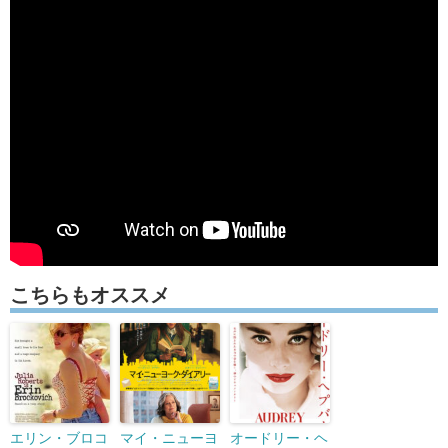
こちらもオススメ
エリン・ブロコ
マイ・ニューヨ
オードリー・ヘ