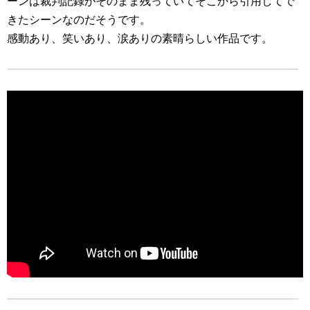
ーンは裁判記録がそのまま残っていてそこから引用してで
きたシーンなのだそうです。
感動あり、笑いあり、涙ありの素晴らしい作品です。