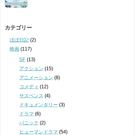
カテゴリー
ほぼ日記
(2)
映画
(117)
SF
(13)
アクション
(15)
アニメーション
(8)
コメディ
(12)
サスペンス
(4)
ドキュメンタリー
(3)
ドラマ
(6)
パニック
(2)
ヒューマンドラマ
(54)