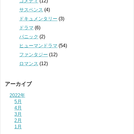
コメディ
(12)
サスペンス
(4)
ドキュメンタリー
(3)
ドラマ
(6)
パニック
(2)
ヒューマンドラマ
(54)
ファンタジー
(12)
ロマンス
(12)
アーカイブ
2022年
5月
4月
3月
2月
1月