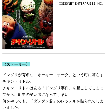
(C)DISNEY ENTERPRISES, INC.
〈ストーリー〉
ドングリが有名な「オーキー・オーク」という町に暮らす
チキン・リトル。
チキン・リトルはある「ドングリ事件」を起こしてしまっ
てから、町中の笑い者になってしまい、
何をやっても、「ダメダメ君」のレッテルを貼られてしま
いました。