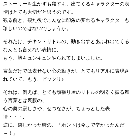
ストーリーを生かすも殺すも、出てくるキャラクターの表
情はとても大切だと思うのです。
観る前と、観た後でこんなに印象の変わるキャラクターも
珍しいのではないでしょうか。
それだけ、チキン・リトルの、動き出すとあふれ出てくる
なんとも言えない表情に、
もう、胸キュンキュンやられてしまいました。
言葉だけでは表せない心の動きが、とてもリアルに表現さ
れていて、もう、ビックリ♪
それは、例えば、とても頑張り屋のリトルの明るく振る舞
う言葉とは裏腹の、
心の奥の寂しさや、せつなさが、ちょっとした表
情・・・、
逆に、嬉しかった時の、「ホントは今まで辛かったんだ
～！」