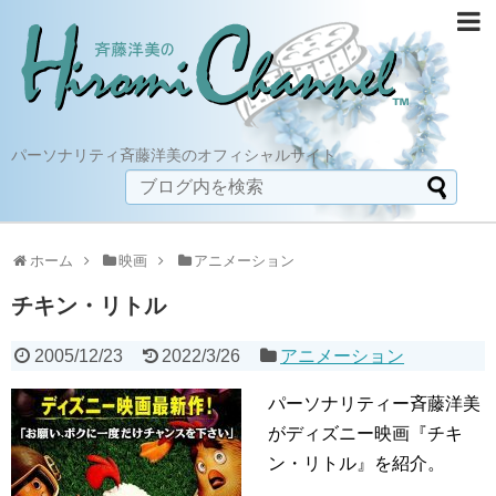
パーソナリティ斉藤洋美のオフィシャルサイト
ホーム
映画
アニメーション
チキン・リトル
2005/12/23
2022/3/26
アニメーション
パーソナリティー斉藤洋美
がディズニー映画『チキ
ン・リトル』を紹介。