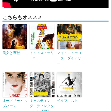
こちらもオススメ
美女と野獣
トイ・ストーリ
マイ・ニューヨ
ー2
ーク・ダイアリ
ー
オードリー・ヘ
キャスティン
ベルファスト
プバーン
グ・ディレクタ