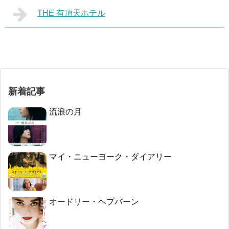
THE 有頂天ホテル
新着記事
流浪の月
マイ・ニューヨーク・ダイアリー
オードリー・ヘプバーン