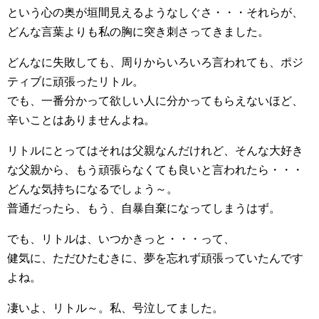
という心の奥が垣間見えるようなしぐさ・・・それらが、
どんな言葉よりも私の胸に突き刺さってきました。
どんなに失敗しても、周りからいろいろ言われても、ポジ
ティブに頑張ったリトル。
でも、一番分かって欲しい人に分かってもらえないほど、
辛いことはありませんよね。
リトルにとってはそれは父親なんだけれど、そんな大好き
な父親から、もう頑張らなくても良いと言われたら・・・
どんな気持ちになるでしょう～。
普通だったら、もう、自暴自棄になってしまうはず。
でも、リトルは、いつかきっと・・・って、
健気に、ただひたむきに、夢を忘れず頑張っていたんです
よね。
凄いよ、リトル～。私、号泣してました。