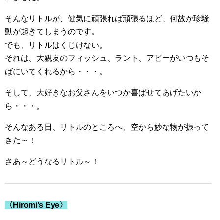
そんなリトルが、健気に頑張れば頑張るほど、何故か珍騒
動が起きてしまうのです。
でも、リトルはくじけない。
それは、大親友のフィッシュ、ラント、アビーがいつもそ
ばにいてくれるから・・・。
そして、大好きなお父さんをいつか喜ばせてあげたいか
ら・・・。
そんなある日、リトルのところへ、空から妙な物が振って
きた～！
さあ～どうなるリトル～！
〈Hiromi’s Eye〉