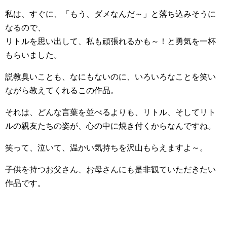
私は、すぐに、「もう、ダメなんだ～」と落ち込みそうに
なるので、
リトルを思い出して、私も頑張れるかも～！と勇気を一杯
もらいました。
説教臭いことも、なにもないのに、いろいろなことを笑い
ながら教えてくれるこの作品。
それは、どんな言葉を並べるよりも、リトル、そしてリト
ルの親友たちの姿が、心の中に焼き付くからなんですね。
笑って、泣いて、温かい気持ちを沢山もらえますよ～。
子供を持つお父さん、お母さんにも是非観ていただきたい
作品です。