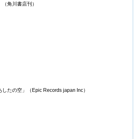
」（角川書店刊）
（Epic Records japan Inc）