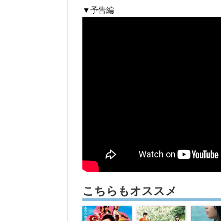
▼予告編
こちらもオススメ