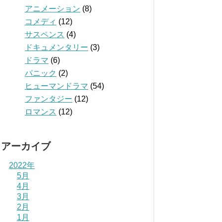
アニメーション
(8)
コメディ
(12)
サスペンス
(4)
ドキュメンタリー
(3)
ドラマ
(6)
パニック
(2)
ヒューマンドラマ
(54)
ファンタジー
(12)
ロマンス
(12)
アーカイブ
2022年
5月
4月
3月
2月
1月