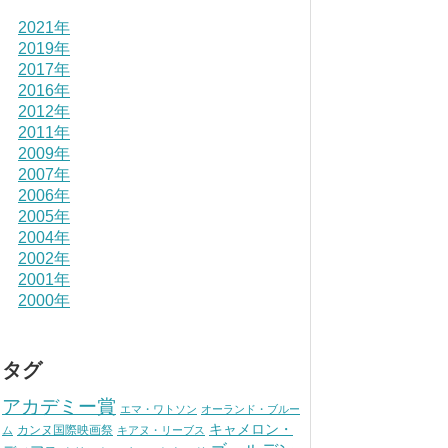
2021年
2019年
2017年
2016年
2012年
2011年
2009年
2007年
2006年
2005年
2004年
2002年
2001年
2000年
タグ
アカデミー賞
エマ・ワトソン
オーランド・ブルー
キャメロン・
カンヌ国際映画祭
ム
キアヌ・リーブス