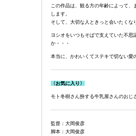
この作品は、観る方の年齢によって、
します。
そして、大切な人ときっと会いたくな
ヨシオをいつもそばで支えていた不思議
か・・・
本当に、かわいくてステキで切ない愛
〈お気に入り〉
モト冬樹さん扮する牛乳屋さんのおじ
監督：大岡俊彦
脚本：大岡俊彦