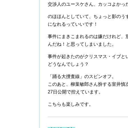
交渉人のユースケさん、カッコよかっ
のほほんとしていて、ちょっと影のう
になれるっていいです！
事件にまきこまれるのは嫌だけれど、
んだね！と思ってしまいました。
事件が起きたのがクリスマス・イブと
どうなんでしょう？
「踊る大捜査線」のスピンオフ。
このあと、柳葉敏郎さん扮する室井慎
27日公開で控えています。
こちらも楽しみです。