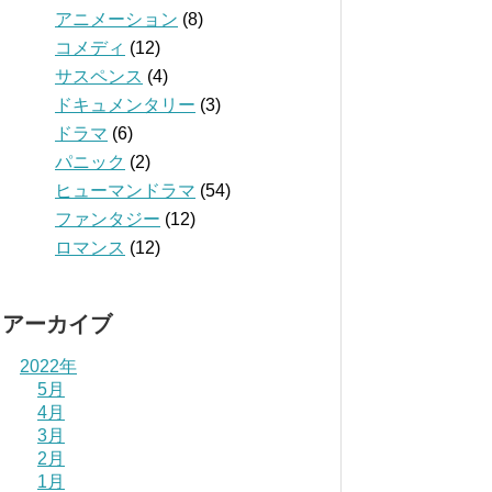
アニメーション
(8)
コメディ
(12)
サスペンス
(4)
ドキュメンタリー
(3)
ドラマ
(6)
パニック
(2)
ヒューマンドラマ
(54)
ファンタジー
(12)
ロマンス
(12)
アーカイブ
2022年
5月
4月
3月
2月
1月