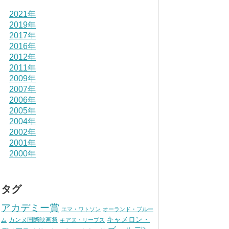
2021年
2019年
2017年
2016年
2012年
2011年
2009年
2007年
2006年
2005年
2004年
2002年
2001年
2000年
タグ
アカデミー賞
エマ・ワトソン
オーランド・ブルー
キャメロン・
カンヌ国際映画祭
ム
キアヌ・リーブス