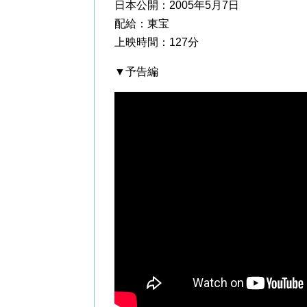
日本公開：2005年5月7日
配給：東宝
上映時間：127分
▼予告編